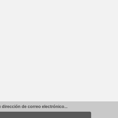
dirección de correo electrónico...